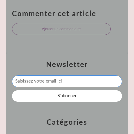
Commenter cet article
Ajouter un commentaire
Newsletter
Catégories