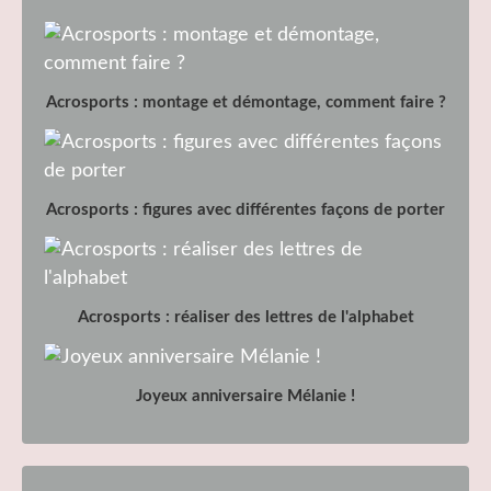
Acrosports : montage et démontage, comment faire ?
Acrosports : figures avec différentes façons de porter
Acrosports : réaliser des lettres de l'alphabet
Joyeux anniversaire Mélanie !