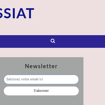
SSIAT
Newsletter