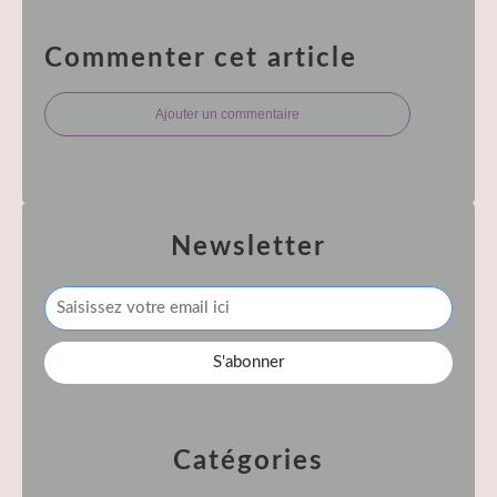
Commenter cet article
Ajouter un commentaire
Newsletter
Catégories