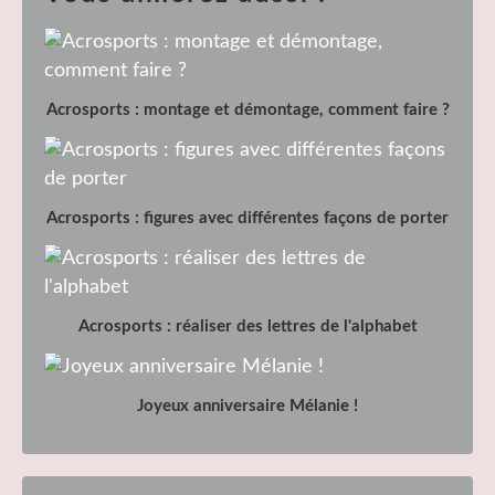
Acrosports : montage et démontage, comment faire ?
Acrosports : figures avec différentes façons de porter
Acrosports : réaliser des lettres de l'alphabet
Joyeux anniversaire Mélanie !