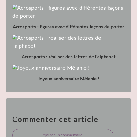
Acrosports : figures avec différentes façons de porter
Acrosports : réaliser des lettres de l'alphabet
Joyeux anniversaire Mélanie !
Commenter cet article
Ajouter un commentaire