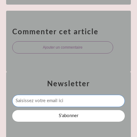
Commenter cet article
Ajouter un commentaire
Newsletter