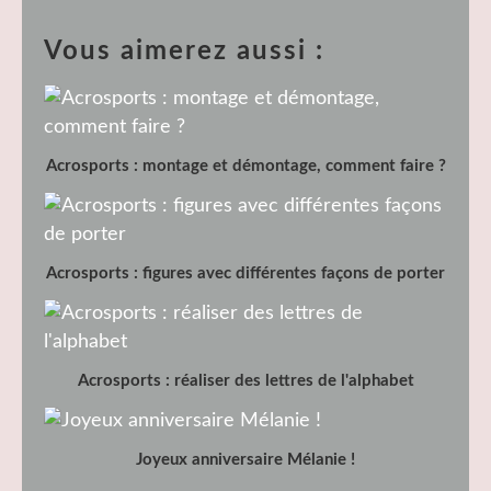
Vous aimerez aussi :
Acrosports : montage et démontage, comment faire ?
Acrosports : figures avec différentes façons de porter
Acrosports : réaliser des lettres de l'alphabet
Joyeux anniversaire Mélanie !