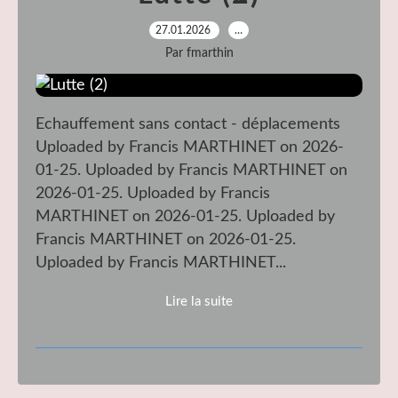
27.01.2026
…
Par fmarthin
Echauffement sans contact - déplacements
Uploaded by Francis MARTHINET on 2026-
01-25. Uploaded by Francis MARTHINET on
2026-01-25. Uploaded by Francis
MARTHINET on 2026-01-25. Uploaded by
Francis MARTHINET on 2026-01-25.
Uploaded by Francis MARTHINET...
Lire la suite