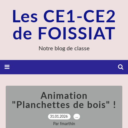
Les CE1-CE2
de FOISSIAT
Notre blog de classe
Animation
"Planchettes de bois" !
31.01.2026
…
Par fmarthin