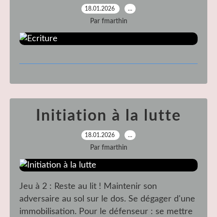
18.01.2026
…
Par fmarthin
Initiation à la lutte
18.01.2026
…
Par fmarthin
Jeu à 2 : Reste au lit ! Maintenir son
adversaire au sol sur le dos. Se dégager d'une
immobilisation. Pour le défenseur : se mettre