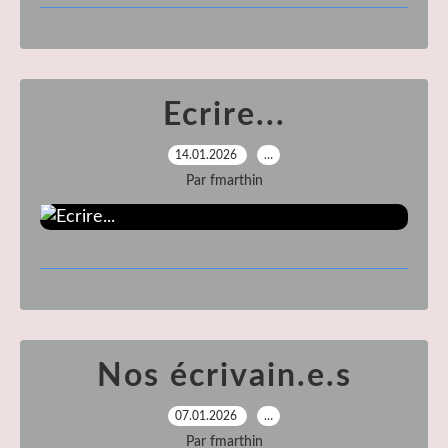
Ecrire...
14.01.2026
…
Par fmarthin
Nos écrivain.e.s
07.01.2026
…
Par fmarthin