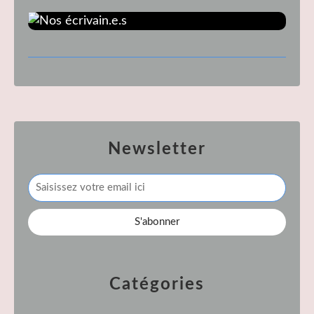
Newsletter
Catégories